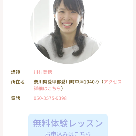
講師
川村美穂
所在地
奈川県愛甲郡愛川町中津1040-9（
アクセス
詳細はこちら
）
電話
050-3575-9398
無料体験レッスン
お申込みはこちら