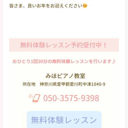
皆さま、良いお年をお迎えください
無料体験レッスン予約受付中！
おひとり1回30分の無料体験レッスンを行います♪
みほピアノ教室
所在地
神奈川県愛甲郡愛川町中津1040-9
050-3575-9398
無料体験レッスン