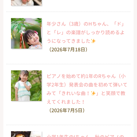
年少さん（3歳）のHちゃん、「ド」
と「レ」の楽譜がしっかり読めるよ
うになってきました
（2026年7月18日）
ピアノを始めて約1年のRちゃん（小
学2年生）発表会の曲を初めて弾いて
みて「きれいな曲！
」と笑顔で教
えてくれました！
（2026年7月5日）