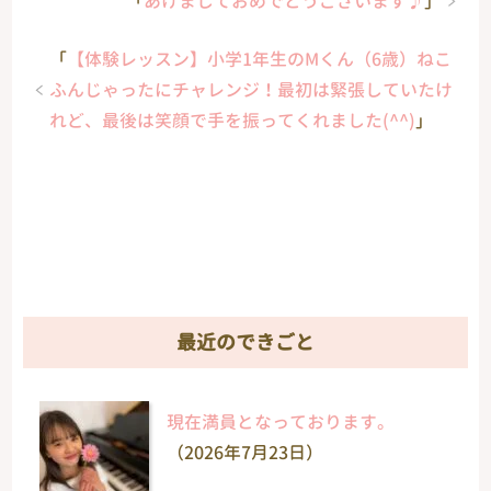
「
あけましておめでとうございます♪
」
「
【体験レッスン】小学1年生のМくん（6歳）ねこ
ふんじゃったにチャレンジ！最初は緊張していたけ
れど、最後は笑顔で手を振ってくれました(^^)
」
最近のできごと
現在満員となっております。
（2026年7月23日）