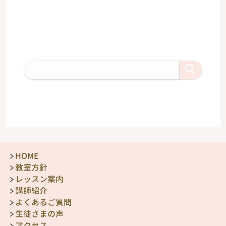
HOME
教室方針
レッスン案内
講師紹介
よくあるご質問
生徒さまの声
アクセス