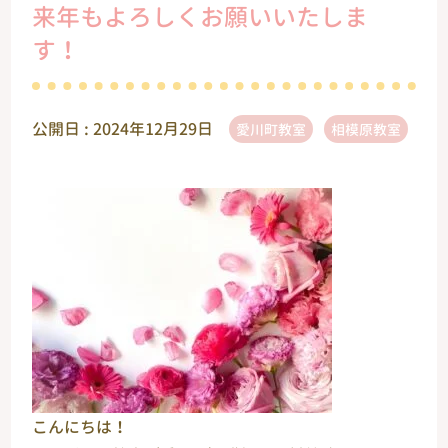
来年もよろしくお願いいたしま
す！
公開日 :
2024年12月29日
愛川町教室
相模原教室
こんにちは！