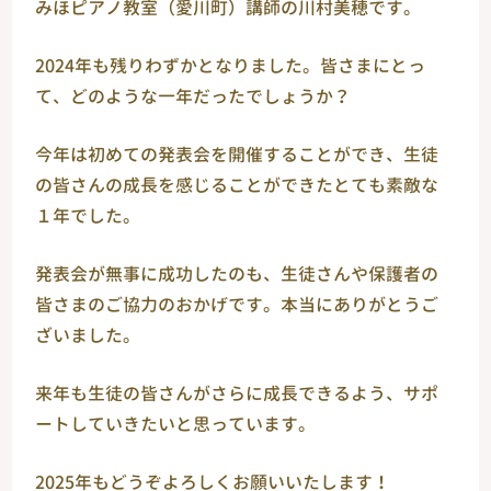
みほピアノ教室（愛川町）講師の川村美穂です。
2024年も残りわずかとなりました。皆さまにとっ
て、どのような一年だったでしょうか？
今年は初めての発表会を開催することができ、生徒
の皆さんの成長を感じることができたとても素敵な
１年でした。
発表会が無事に成功したのも、生徒さんや保護者の
皆さまのご協力のおかげです。本当にありがとうご
ざいました。
来年も生徒の皆さんがさらに成長できるよう、サポ
ートしていきたいと思っています。
2025年もどうぞよろしくお願いいたします！