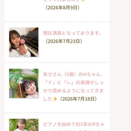
（2026年8月9日）
現在満員となっております。
（2026年7月23日）
年少さん（3歳）のHちゃん、
「ド」と「レ」の楽譜がしっ
かり読めるようになってきま
した
（2026年7月18日）
ピアノを始めて約1年のRちゃ