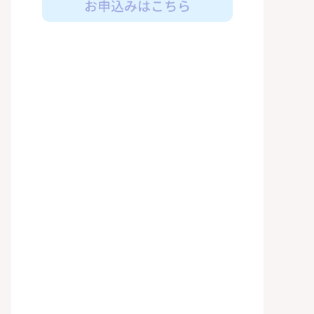
お申込みはこちら