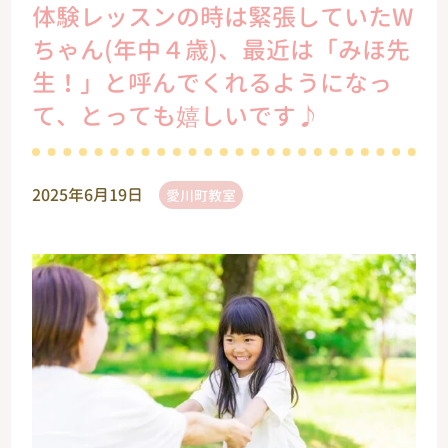
体験レッスンの時は緊張していたW
ちゃん(年中４歳)、最近は「みほ先
生！」と呼んでくれるようになっ
て、とっても嬉しいです♪
2025年6月19日
愛川町教室