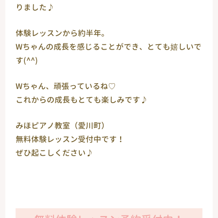
りました♪
体験レッスンから約半年。
Wちゃんの成長を感じることができ、とても嬉しいで
す(^^)
Wちゃん、頑張っているね♡
これからの成長もとても楽しみです♪
みほピアノ教室（愛川町）
無料体験レッスン受付中です！
ぜひ起こしください♪