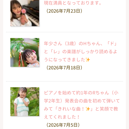
現在満員となっております。
（2026年7月23日）
年少さん（3歳）のHちゃん、「ド」
と「レ」の楽譜がしっかり読めるよ
うになってきました
（2026年7月18日）
ピアノを始めて約1年のRちゃん（小
学2年生）発表会の曲を初めて弾いて
みて「きれいな曲！
」と笑顔で教
えてくれました！
（2026年7月5日）