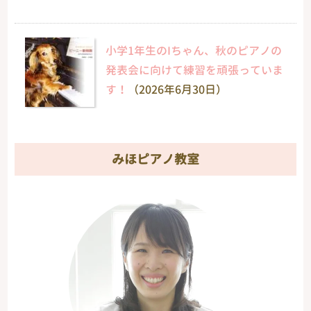
小学1年生のIちゃん、秋のピアノの
発表会に向けて練習を頑張っていま
す！
（2026年6月30日）
みほピアノ教室