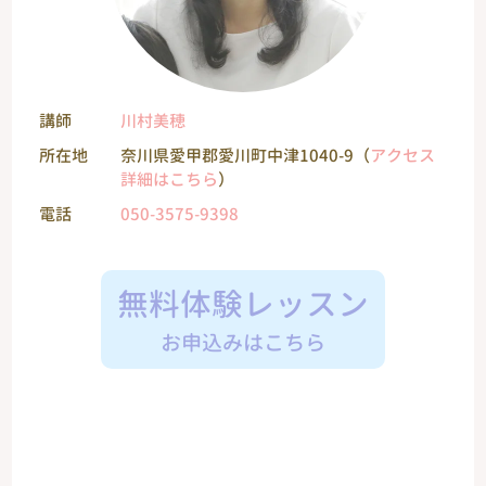
講師
川村美穂
所在地
奈川県愛甲郡愛川町中津1040-9（
アクセス
詳細はこちら
）
電話
050-3575-9398
無料体験レッスン
お申込みはこちら