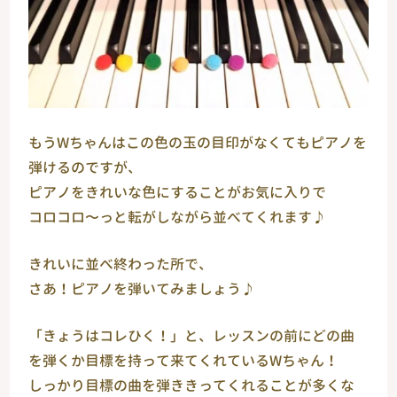
もうWちゃんはこの色の玉の目印がなくてもピアノを
弾けるのですが、
ピアノをきれいな色にすることがお気に入りで
コロコロ〜っと転がしながら並べてくれます♪
きれいに並べ終わった所で、
さあ！ピアノを弾いてみましょう♪
「きょうはコレひく！」と、レッスンの前にどの曲
を弾くか目標を持って来てくれているWちゃん！
しっかり目標の曲を弾ききってくれることが多くな