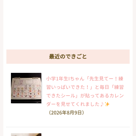
最近のできごと
小学1年生Iちゃん「先生見てー！練
習いっぱいできた！」と毎日「練習
できたシール」が貼ってあるカレン
ダーを見せてくれました♪
（2026年8月9日）