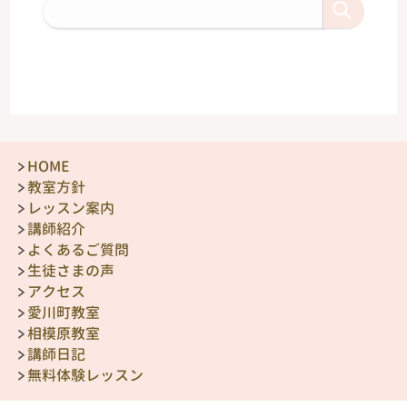
HOME
教室方針
レッスン案内
講師紹介
よくあるご質問
生徒さまの声
アクセス
愛川町教室
相模原教室
講師日記
無料体験レッスン