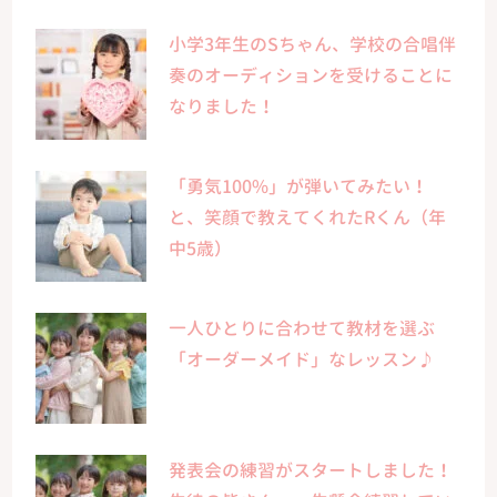
小学3年生のSちゃん、学校の合唱伴
奏のオーディションを受けることに
なりました！
「勇気100%」が弾いてみたい！
と、笑顔で教えてくれたRくん（年
中5歳）
一人ひとりに合わせて教材を選ぶ
「オーダーメイド」なレッスン♪
発表会の練習がスタートしました！