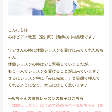
こんにちは！
みほピアノ教室（愛川町）講師の川村美穂です♪
年少さんの時に体験レッスンを受けに来てくれたWち
ゃん！
体験レッスンの時は少し緊張していましたが、
もう一人でレッスンを受けることが出来ています♪
さらにレッスン中に「みほ先生！」と笑顔で呼んで
くれるようになり、本当に嬉しく思います♪
→Wちゃんの体験レッスンの様子はこちら
【体験レッスン】はじめての所が苦手なWちゃん（年