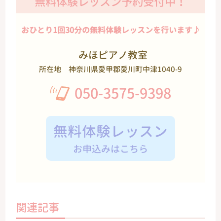
無料体験レッスン予約受付中！
おひとり1回30分の無料体験レッスンを行います♪
みほピアノ教室
所在地
神奈川県愛甲郡愛川町中津1040-9
050-3575-9398
無料体験レッスン
お申込みはこちら
関連記事