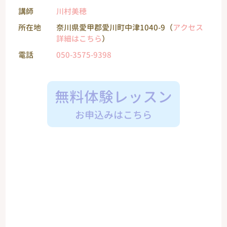
講師
川村美穂
所在地
奈川県愛甲郡愛川町中津1040-9（
アクセス
詳細はこちら
）
電話
050-3575-9398
無料体験レッスン
お申込みはこちら