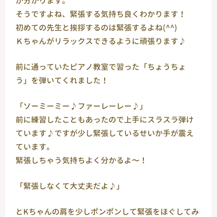
が分かります。
そうですよね、緊張する気持ち良くわかります！
初めての先生と挨拶するのは緊張するよね(^^)
Ｋちゃんがリラックスできるように頑張ります♪
前に通っていたピアノ教室で習った「ちょうちょ
う」を弾いてくれました！
「ソーミーミー♪ファーレーレー♪」
前に練習したこともあったので上手にスラスラ弾け
ています♪ですが少し緊張しているせいか手が震え
ています。
緊張しちゃう気持ちよく分かるよ〜！
「緊張しなくて大丈夫だよ♪」
とKちゃんの肩を少しポンポンして緊張をほぐしてみ