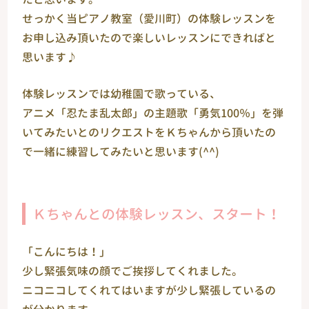
せっかく当ピアノ教室（愛川町）の体験レッスンを
お申し込み頂いたので楽しいレッスンにできればと
思います♪
体験レッスンでは幼稚園で歌っている、
アニメ「忍たま乱太郎」の主題歌「勇気100％」を弾
いてみたいとのリクエストをＫちゃんから頂いたの
で一緒に練習してみたいと思います(^^)
Ｋちゃんとの体験レッスン、スタート！
「こんにちは！」
少し緊張気味の顔でご挨拶してくれました。
ニコニコしてくれてはいますが少し緊張しているの