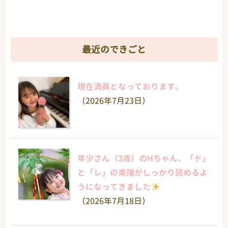
最近のできごと
現在満員となっております。
（2026年7月23日）
年少さん（3歳）のHちゃん、「ド」
と「レ」の楽譜がしっかり読めるよ
うになってきました
（2026年7月18日）