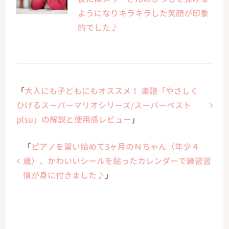
ようになりキラキラした笑顔が印象
的でした♪
「
大人にも子どもにもオススメ！ 楽譜「やさしく
ひけるスーパーマリオシリーズ/スーパーベスト
plsu」の解説と使用感レビュー
」
「
ピアノを習い始めて3ヶ月のＮちゃん（年少４
歳）、かわいいシールを貼ったカレンダーで練習習
慣が身に付きました♪
」