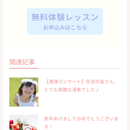
無料体験レッスン
お申込みはこちら
関連記事
【連弾コンサート】生徒の皆さん、
とても素敵な演奏でした♪
新年あけましておめでとうございま
す！