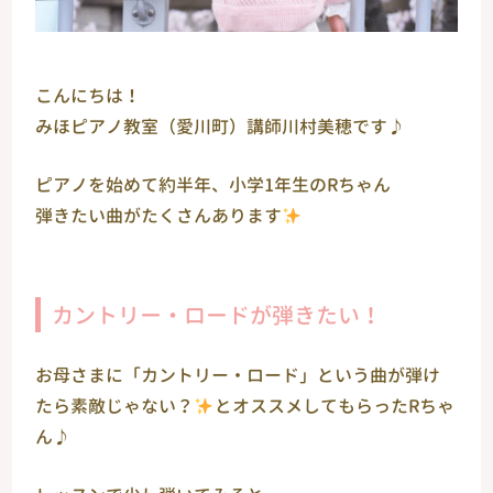
こんにちは！
みほピアノ教室（愛川町）講師川村美穂です♪
ピアノを始めて約半年、小学1年生のRちゃん
弾きたい曲がたくさんあります
カントリー・ロードが弾きたい！
お母さまに「カントリー・ロード」という曲が弾け
たら素敵じゃない？
とオススメしてもらったRちゃ
ん♪