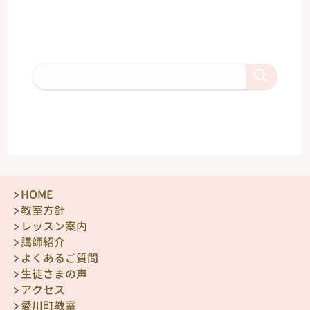
HOME
教室方針
レッスン案内
講師紹介
よくあるご質問
生徒さまの声
アクセス
愛川町教室