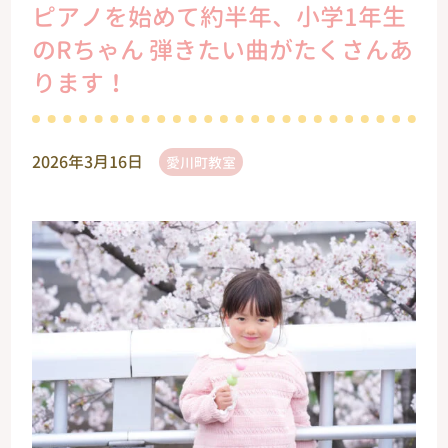
ピアノを始めて約半年、小学1年生
のRちゃん 弾きたい曲がたくさんあ
ります！
2026年3月16日
愛川町教室