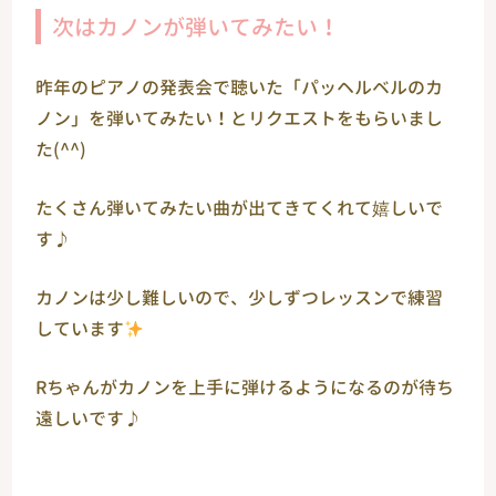
次はカノンが弾いてみたい！
昨年のピアノの発表会で聴いた「パッヘルベルのカ
ノン」を弾いてみたい！とリクエストをもらいまし
た(^^)
たくさん弾いてみたい曲が出てきてくれて嬉しいで
す♪
カノンは少し難しいので、少しずつレッスンで練習
しています
Rちゃんがカノンを上手に弾けるようになるのが待ち
遠しいです♪