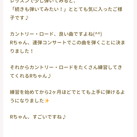
レッスンで少し弾いてみると、
「続きも弾いてみたい！」ととても気に入ったご様
子です♪
カントリー・ロード、良い曲ですよね(^^)
Rちゃん、連弾コンサートでこの曲を弾くことに決ま
りました！
それからカントリー・ロードをたくさん練習してき
てくれるRちゃん♪
練習を始めてから2ヶ月ほどでとても上手に弾けるよ
うになりました
Rちゃん、すごいですね♪