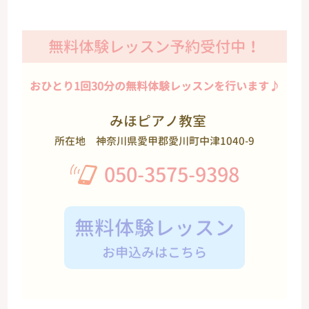
無料体験レッスン予約受付中！
おひとり1回30分の無料体験レッスンを行います♪
みほピアノ教室
所在地
神奈川県愛甲郡愛川町中津1040-9
050-3575-9398
無料体験レッスン
お申込みはこちら