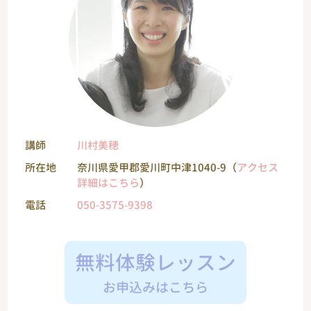
講師
川村美穂
所在地
奈川県愛甲郡愛川町中津1040-9（
アクセス
詳細はこちら
）
電話
050-3575-9398
無料体験レッスン
お申込みはこちら