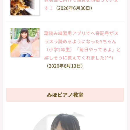
す！
（2026年6月30日）
譜読み練習用アプリでヘ音記号がス
ラスラ読めるようになったYちゃん
（小学2年生）「毎日やってるよ」と
嬉しそうに教えてくれました(^^)
（2026年6月13日）
みほピアノ教室