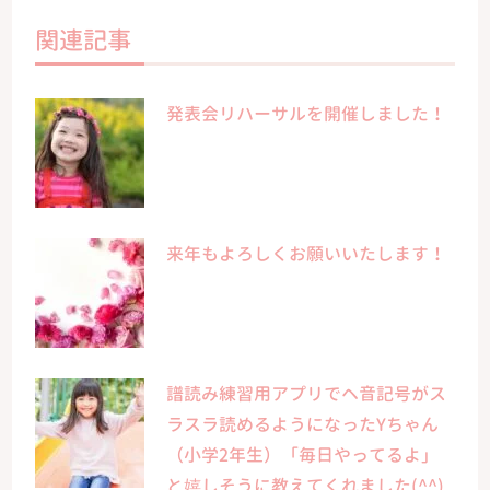
関連記事
発表会リハーサルを開催しました！
来年もよろしくお願いいたします！
譜読み練習用アプリでヘ音記号がス
ラスラ読めるようになったYちゃん
（小学2年生）「毎日やってるよ」
と嬉しそうに教えてくれました(^^)