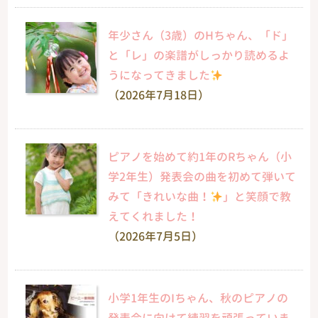
年少さん（3歳）のHちゃん、「ド」
と「レ」の楽譜がしっかり読めるよ
うになってきました
（2026年7月18日）
ピアノを始めて約1年のRちゃん（小
学2年生）発表会の曲を初めて弾いて
みて「きれいな曲！
」と笑顔で教
えてくれました！
（2026年7月5日）
小学1年生のIちゃん、秋のピアノの
発表会に向けて練習を頑張っていま