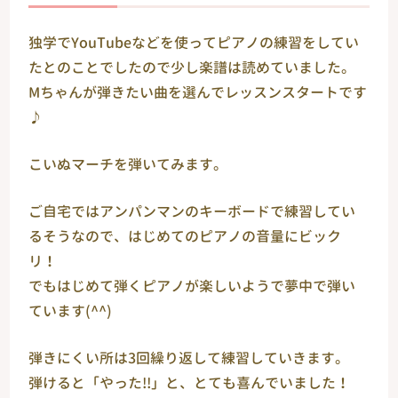
独学でYouTubeなどを使ってピアノの練習をしてい
たとのことでしたので少し楽譜は読めていました。
Мちゃんが弾きたい曲を選んでレッスンスタートです
♪
こいぬマーチを弾いてみます。
ご自宅ではアンパンマンのキーボードで練習してい
るそうなので、はじめてのピアノの音量にビック
リ！
でもはじめて弾くピアノが楽しいようで夢中で弾い
ています(^^)
弾きにくい所は3回繰り返して練習していきます。
弾けると「やった!!」と、とても喜んでいました！