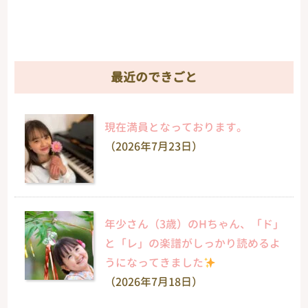
最近のできごと
現在満員となっております。
（2026年7月23日）
年少さん（3歳）のHちゃん、「ド」
と「レ」の楽譜がしっかり読めるよ
うになってきました
（2026年7月18日）