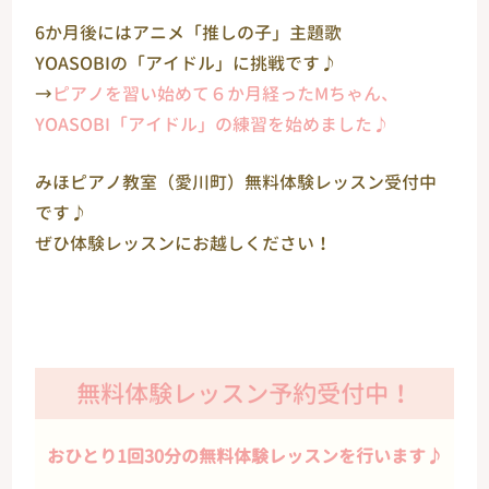
6か月後にはアニメ「推しの子」主題歌
YOASOBIの「アイドル」に挑戦です♪
→
ピアノを習い始めて６か月経ったMちゃん、
YOASOBI「アイドル」の練習を始めました♪
みほピアノ教室（愛川町）無料体験レッスン受付中
です♪
ぜひ体験レッスンにお越しください！
無料体験レッスン予約受付中！
おひとり1回30分の無料体験レッスンを行います♪