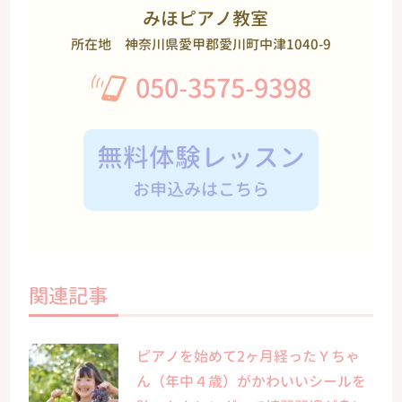
みほピアノ教室
所在地
神奈川県愛甲郡愛川町中津1040-9
050-3575-9398
無料体験レッスン
お申込みはこちら
関連記事
ピアノを始めて2ヶ月経ったＹちゃ
ん（年中４歳）がかわいいシールを