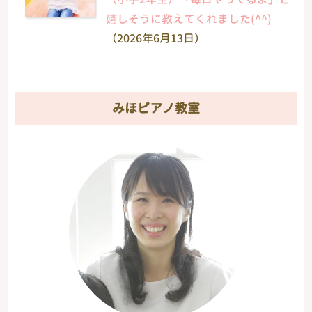
嬉しそうに教えてくれました(^^)
（2026年6月13日）
みほピアノ教室