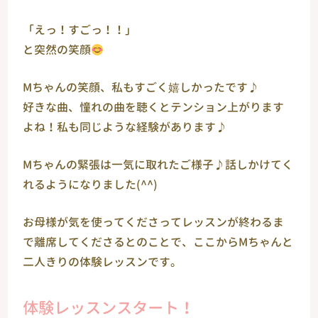
「えっ！すごっ！！」
と突然の笑顔
Мちゃんの笑顔、私もすごく嬉しかったです♪
好きな曲、憧れの曲を聴くとテンション上がります
よね！私も同じような経験があります♪
Мちゃんの緊張は一気に取れたご様子♪話しかけてく
れるようになりました(^^)
お母様が気を使ってくださってレッスンが終わるま
で離席してくださるとのことで、ここからМちゃんと
二人きりの体験レッスンです。
体験レッスンスタート！