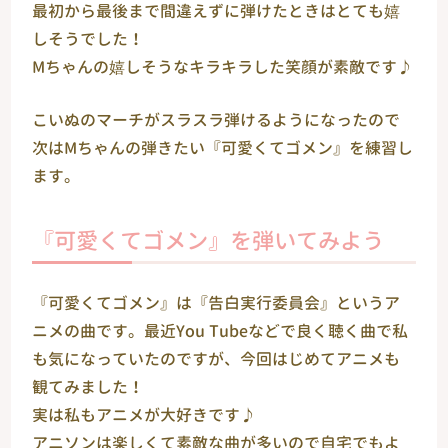
最初から最後まで間違えずに弾けたときはとても嬉
しそうでした！
Мちゃんの嬉しそうなキラキラした笑顔が素敵です♪
こいぬのマーチがスラスラ弾けるようになったので
次はМちゃんの弾きたい『可愛くてゴメン』を練習し
ます。
『可愛くてゴメン』を弾いてみよう
『可愛くてゴメン』は『告白実行委員会』というア
ニメの曲です。最近You Tubeなどで良く聴く曲で私
も気になっていたのですが、今回はじめてアニメも
観てみました！
実は私もアニメが大好きです♪
アニソンは楽しくて素敵な曲が多いので自宅でもよ