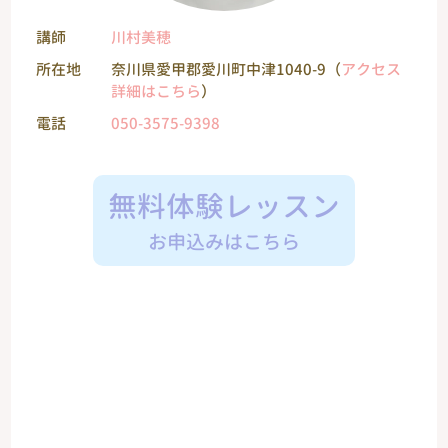
講師
川村美穂
所在地
奈川県愛甲郡愛川町中津1040-9（
アクセス
詳細はこちら
）
電話
050-3575-9398
無料体験レッスン
お申込みはこちら