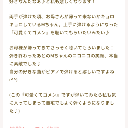
好きなんだなぁ♪と私も嬉しくなります！
両手が弾けた頃、お母さんが帰って来ないかキョロ
キョロしているМちゃん。上手に弾けるようになった
『可愛くてゴメン』を聴いてもらいたいみたい♪
お母様が帰ってきてさっそく聴いてもらいました！
弾き終わったあとのМちゃんのニコニコの笑顔、本当
に素敵でした♪
自分の好きな曲がピアノで弾けると嬉しいですよね
(^^)
(この『可愛くてゴメン』ですが弾いてみたら私も気
に入ってしまって自宅でもよく弾くようになりまし
た♪)