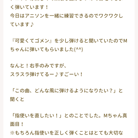
く弾いています！
今日はアニソンを一緒に練習できるのでワクワクし
ています♪
『可愛くてゴメン』を少し弾けると聞いていたのでМ
ちゃんに弾いてもらいました(^^)
なんと！右手のみですが、
スラスラ弾けてるー♪すごーい！
「この曲、どんな風に弾けるようになりたい？」と
聞くと
「指使いを直したい！」とのことでした。Мちゃん真
面目！
※もちろん指使いを正しく弾くことはとても大切な