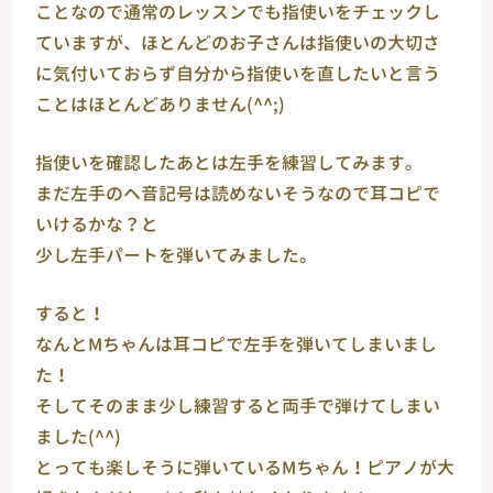
ことなので通常のレッスンでも指使いをチェックし
ていますが、ほとんどのお子さんは指使いの大切さ
に気付いておらず自分から指使いを直したいと言う
ことはほとんどありません(^^;)
指使いを確認したあとは左手を練習してみます。
まだ左手のヘ音記号は読めないそうなので耳コピで
いけるかな？と
少し左手パートを弾いてみました。
すると！
なんとМちゃんは耳コピで左手を弾いてしまいまし
た！
そしてそのまま少し練習すると両手で弾けてしまい
ました(^^)
とっても楽しそうに弾いているМちゃん！ピアノが大