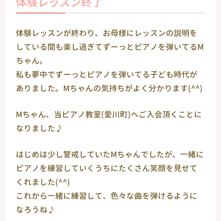
体験レッスン終了
体験レッスンが終わり、お母様にレッスンの説明を
している間も楽し過ぎてずーっとピアノを弾いてるМ
ちゃん。
私も夢中でずーっとピアノを弾いてる子ども時代が
ありました。Мちゃんの気持ちがよく分かります(^^)
Мちゃん、当ピアノ教室(愛川町)へご入会頂くことに
なりました♪
はじめは少し警戒していたМちゃんでしたが、一緒に
ピアノを練習していくうちにたくさん笑顔を見せて
くれました(^^)
これから一緒に練習して、色々な曲を弾けるように
なろうね♪