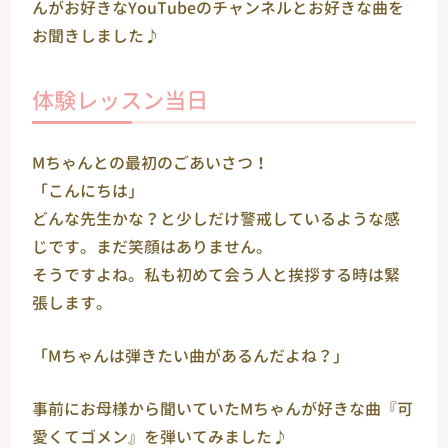
んがお好きなYouTubeのチャンネルとお好きな曲を
お聞きしました♪
体験レッスン当日
Мちゃんとの最初のごあいさつ！
「こんにちは」
どんな先生かな？と少しだけ警戒しているような感
じです。まだ笑顔はありません。
そうですよね。私も初めて会う人と挨拶する時は緊
張します。
「Мちゃんは弾きたい曲があるんだよね？」
事前にお母様から聞いていたМちゃんが好きな曲『可
愛くてゴメン』を弾いてみました♪