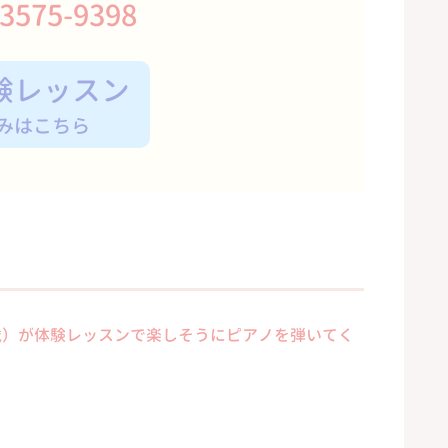
-3575-9398
験レッスン
みはこちら
歳）が体験レッスンで楽しそうにピアノを弾いてく