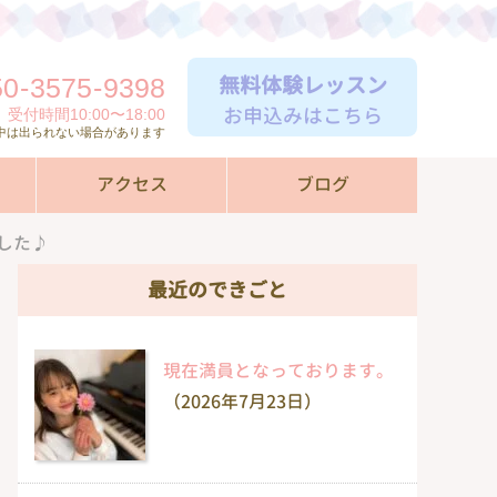
無料体験レッスン
50
-
3575
-
9398
お申込みはこちら
受付時間10:00〜18:00
中は出られない場合があります
アクセス
ブログ
した♪
最近のできごと
現在満員となっております。
（2026年7月23日）