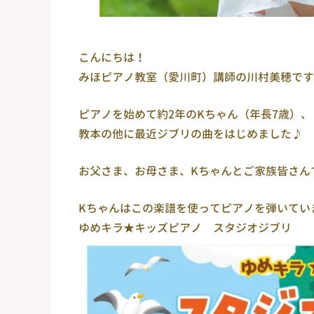
こんにちは！
みほピアノ教室（愛川町）講師の川村美穂です
ピアノを始めて約2年のKちゃん（年長7歳）、
教本の他に最近ジブリの曲をはじめました♪
お父さま、お母さま、Kちゃんとご家族皆さん
Kちゃんはこの楽譜を使ってピアノを弾いてい
ゆめキラ★キッズピアノ スタジオジブリ