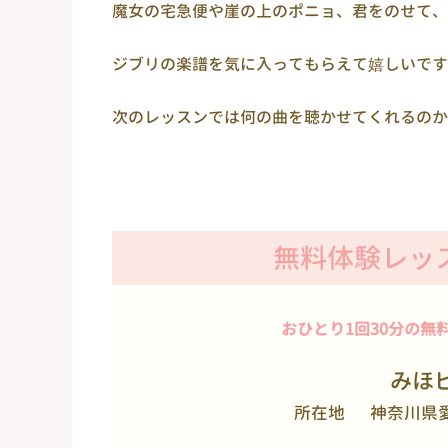
魔女の宅急便や崖の上のポニョ、君をのせて、
ジブリの楽譜を気に入ってもらえて嬉しいです
次のレッスンでは何の曲を聴かせてくれるのかな
無料体験レッ
おひとり1回30分の無
みほ
所在地
神奈川県愛