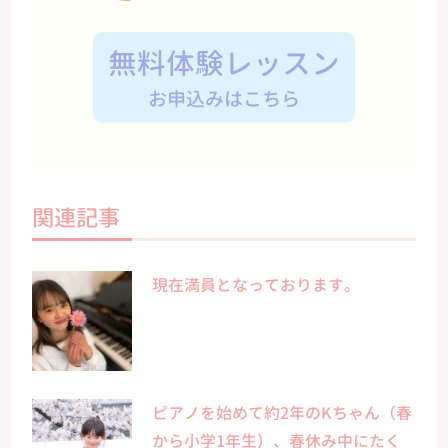
無料体験レッスン
お申込みはこちら
関連記事
現在満員となっております。
ピアノを始めて約2年のKちゃん（春
から小学1年生）、春休み中にたく