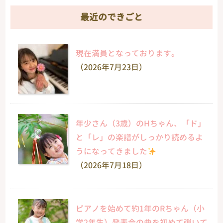
最近のできごと
現在満員となっております。
（2026年7月23日）
年少さん（3歳）のHちゃん、「ド」
と「レ」の楽譜がしっかり読めるよ
うになってきました
（2026年7月18日）
ピアノを始めて約1年のRちゃん（小
学2年生）発表会の曲を初めて弾いて