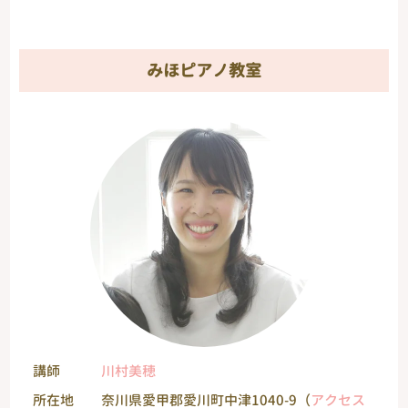
みほピアノ教室
講師
川村美穂
所在地
奈川県愛甲郡愛川町中津1040-9（
アクセス