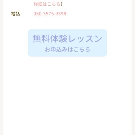
詳細はこちら
）
電話
050-3575-9398
無料体験レッスン
お申込みはこちら