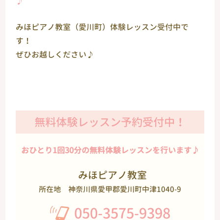
♪
みほピアノ教室（愛川町）体験レッスン受付中で
す！
ぜひお越しください♪
無料体験レッスン予約受付中！
おひとり1回30分の無料体験レッスンを行います♪
みほピアノ教室
所在地
神奈川県愛甲郡愛川町中津1040-9
050-3575-9398