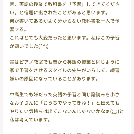
昔、英語の授業で教科書を「予習」してきてくださ
い。と宿題に出されたことがあると思います。
何が書いてあるかよく分からない教科書を一人で予
習する。
これはとても大変だったと思います。私はこの予習
が嫌いでした(^^;)
実はピアノ教室でも昔から英語の授業と同じように
家で予習をさせるスタイルの先生がいらして、練習
嫌いの原因になっていることがあります。
中高生でも嫌だった英語の予習と同じ譜読みを小さ
なお子さんに「おうちでやってきね！」と伝えても
やりたい気持ちは出てこないんじゃないかなぁ(;_;)と
私は考えています。