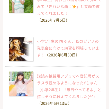
みて「きれいな曲！
」と笑顔で教
えてくれました！
（2026年7月5日）
小学1年生のIちゃん、秋のピアノの
発表会に向けて練習を頑張っていま
す！
（2026年6月30日）
譜読み練習用アプリでヘ音記号がス
ラスラ読めるようになったYちゃん
（小学2年生）「毎日やってるよ」と
嬉しそうに教えてくれました(^^)
（2026年6月13日）