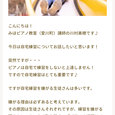
こんにちは！
みほピアノ教室（愛川町）講師の川村美穂です♪
今日は自宅練習についてお話したいと思います！
突然ですが・・・
ピアノは自宅で練習をしないと上達しません！
ですので自宅練習はとても重要です♪
ですが自宅練習を嫌がる生徒さんは多いです。
嫌がる理由は必ずあると考えています。
その原因は生徒さんそれぞれですが、練習を嫌がる