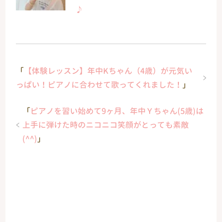
♪
「
【体験レッスン】年中Kちゃん（4歳）が元気い
っぱい！ピアノに合わせて歌ってくれました！
」
「
ピアノを習い始めて9ヶ月、年中Ｙちゃん(5歳)は
上手に弾けた時のニコニコ笑顔がとっても素敵
(^^)
」