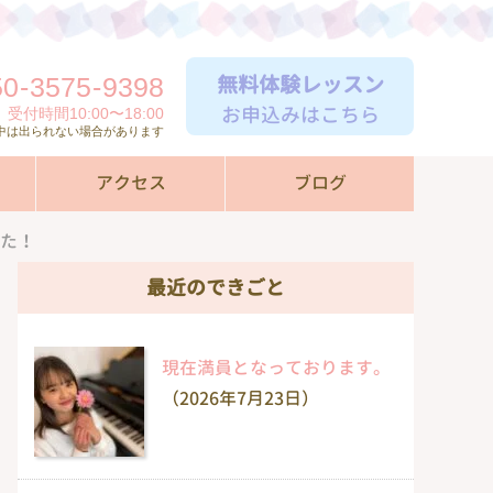
無料体験レッスン
50
-
3575
-
9398
お申込みはこちら
受付時間10:00〜18:00
中は出られない場合があります
アクセス
ブログ
した！
最近のできごと
現在満員となっております。
（2026年7月23日）