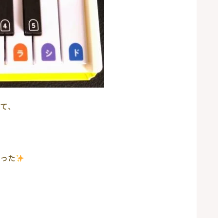
て、
った