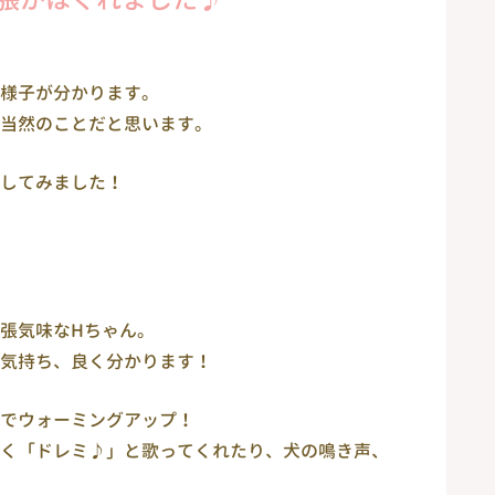
様子が分かります。
当然のことだと思います。
してみました！
張気味なHちゃん。
気持ち、良く分かります！
でウォーミングアップ！
く「ドレミ♪」と歌ってくれたり、犬の鳴き声、