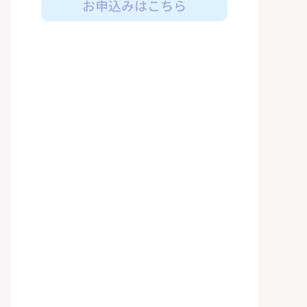
お申込みはこちら