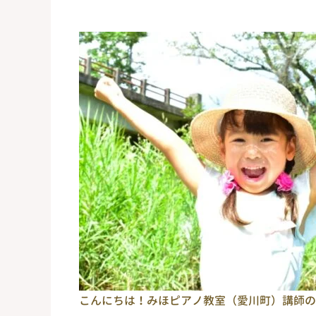
こんにちは！みほピアノ教室（愛川町）講師の川