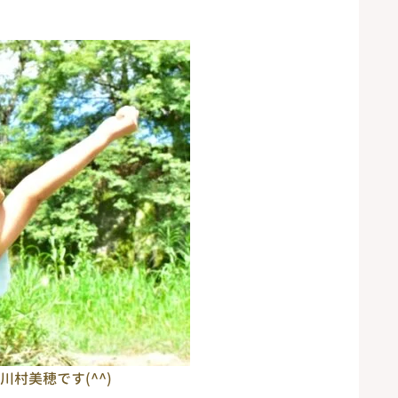
村美穂です(^^)